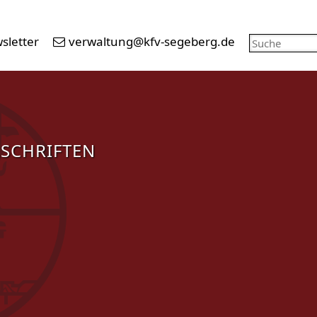
sletter
verwaltung@kfv-segeberg.de
SCHRIFTEN