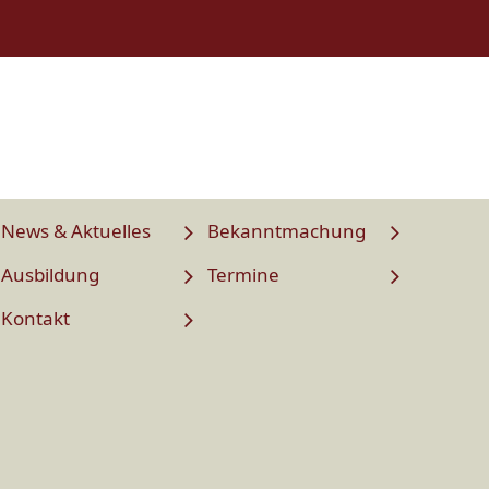
News & Aktuelles
Bekanntmachung
Ausbildung
Termine
Kontakt