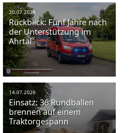
20.07.2026
Rückblick: Fünf Jahre nach
der Unterstützung im
Ahrtal
14.07.2026
Einsatz: 36 Rundballen
brennen auf einem
Traktorgespann