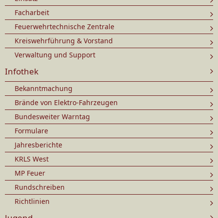
Facharbeit
Feuerwehrtechnische Zentrale
Kreiswehrführung & Vorstand
Verwaltung und Support
Infothek
Bekanntmachung
Brände von Elektro-Fahrzeugen
Bundesweiter Warntag
Formulare
Jahresberichte
KRLS West
MP Feuer
Rundschreiben
Richtlinien
Jugend