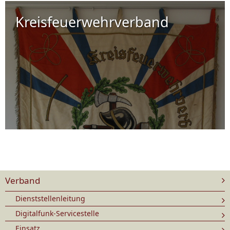
Kreisfeuerwehrverband
Verband
Dienststellenleitung
Digitalfunk-Servicestelle
Einsatz