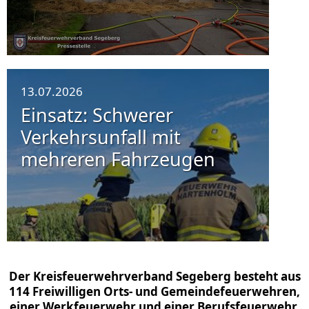
13.07.2026
Einsatz: Schwerer
Verkehrsunfall mit
mehreren Fahrzeugen
Der Kreisfeuerwehrverband Segeberg besteht aus
114 Freiwilligen Orts- und Gemeindefeuerwehren,
einer Werkfeuerwehr und einer Berufsfeuerwehr.