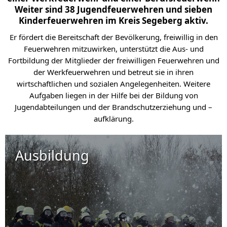
Weiter sind 38 Jugendfeuerwehren und sieben
Kinderfeuerwehren im Kreis Segeberg aktiv.
Er fördert die Bereitschaft der Bevölkerung, freiwillig in den
Feuerwehren mitzuwirken, unterstützt die Aus- und
Fortbildung der Mitglieder der freiwilligen Feuerwehren und
der Werkfeuerwehren und betreut sie in ihren
wirtschaftlichen und sozialen Angelegenheiten. Weitere
Aufgaben liegen in der Hilfe bei der Bildung von
Jugendabteilungen und der Brandschutzerziehung und –
aufklärung.
Ausbildung