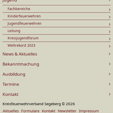
Fachbereiche
Kinderfeuerwehren
Jugendfeuerwehren
Leitung
Kreisjugendforum
Weltrekord 2023
News & Aktuelles
Bekanntmachung
Ausbildung
Termine
Kontakt
Kreisfeuerwehrverband Segeberg © 2026
Aktuelles
Formulare
Kontakt
Newsletter
Impressum