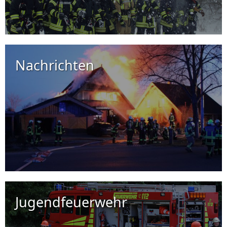
Nachrichten
Jugendfeuerwehr