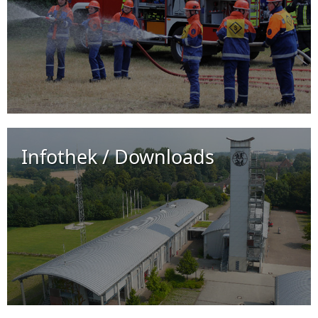
Infothek / Downloads