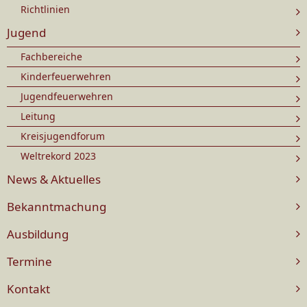
Richtlinien
Jugend
Fachbereiche
Kinderfeuerwehren
Jugendfeuerwehren
Leitung
Kreisjugendforum
Weltrekord 2023
News & Aktuelles
Bekanntmachung
Ausbildung
Termine
Kontakt