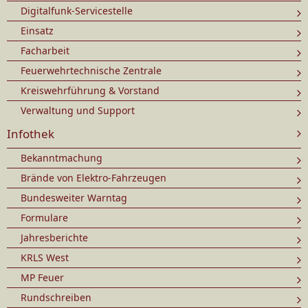
Digitalfunk-Servicestelle
Einsatz
Facharbeit
Feuerwehrtechnische Zentrale
Kreiswehrführung & Vorstand
Verwaltung und Support
Infothek
Bekanntmachung
Brände von Elektro-Fahrzeugen
Bundesweiter Warntag
Formulare
Jahresberichte
KRLS West
MP Feuer
Rundschreiben