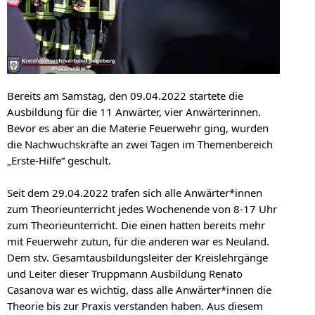
Bereits am Samstag, den 09.04.2022 startete die
Ausbildung für die 11 Anwärter, vier Anwärterinnen.
Bevor es aber an die Materie Feuerwehr ging, wurden
die Nachwuchskräfte an zwei Tagen im Themenbereich
„Erste-Hilfe“ geschult.
Seit dem 29.04.2022 trafen sich alle Anwärter*innen
zum Theorieunterricht jedes Wochenende von 8-17 Uhr
zum Theorieunterricht. Die einen hatten bereits mehr
mit Feuerwehr zutun, für die anderen war es Neuland.
Dem stv. Gesamtausbildungsleiter der Kreislehrgänge
und Leiter dieser Truppmann Ausbildung Renato
Casanova war es wichtig, dass alle Anwärter*innen die
Theorie bis zur Praxis verstanden haben. Aus diesem