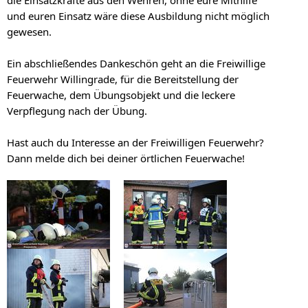
und euren Einsatz wäre diese Ausbildung nicht möglich
gewesen.
Ein abschließendes Dankeschön geht an die Freiwillige
Feuerwehr Willingrade, für die Bereitstellung der
Feuerwache, dem Übungsobjekt und die leckere
Verpflegung nach der Übung.
Hast auch du Interesse an der Freiwilligen Feuerwehr?
Dann melde dich bei deiner örtlichen Feuerwache!