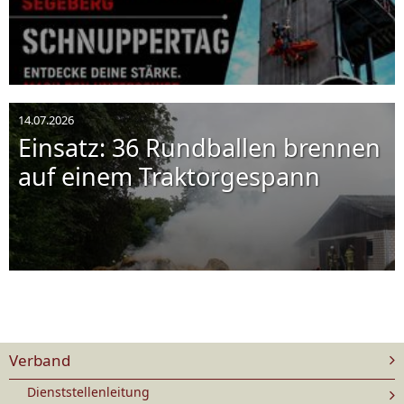
14.07.2026
Einsatz: 36 Rundballen brennen
auf einem Traktorgespann
Verband
Dienststellenleitung