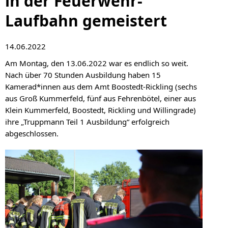
in der Feuerwehr-
Laufbahn gemeistert
14.06.2022
Am Montag, den 13.06.2022 war es endlich so weit.
Nach über 70 Stunden Ausbildung haben 15
Kamerad*innen aus dem Amt Boostedt-Rickling (sechs
aus Groß Kummerfeld, fünf aus Fehrenbötel, einer aus
Klein Kummerfeld, Boostedt, Rickling und Willingrade)
ihre „Truppmann Teil 1 Ausbildung“ erfolgreich
abgeschlossen.