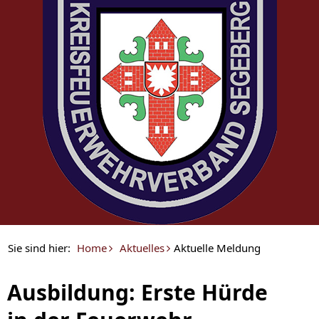
Sie sind hier:
Home
Aktuelles
Aktuelle Meldung
Ausbildung: Erste Hürde