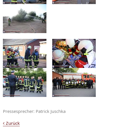
Pressesprecher: Patrick Juschka
Zurück