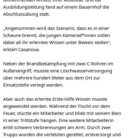
Ausbildungsleitung fand auf einem Bauernhof die
Abschlussübung statt.
„Angenommen wird das Szenario, dass es in einer
Scheune brennt, die jungen Kamerad*innen sollen
dabei all ihr erlerntes Wissen unter Beweis stellen“,
erklärt Casanova.
Neben der Brandbekämpfung mit zwei C-Rohren im
Außenangriff, musste eine Löschwasserversorgung
über mehrere hundert Meter aus dem Ort zur
Einsatzstelle verlegt werden.
Aber auch das erlernte Erste-Hilfe Wissen musste
angewendet werden. Während der Flucht vor dem
Feuer, stürzte ein Mitarbeiter und blieb mit seinem Bein
in einer Trittstufe hängen. Eine weitere Mitarbeiterin
erlitt schwere Verbrennungen am Arm. Durch zwei
Trupps wurden die verletzten gerettet, erstversorgt und