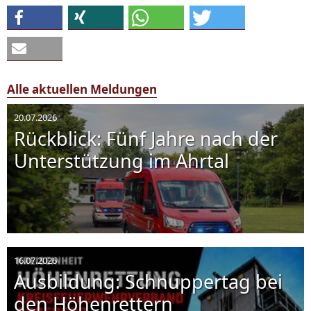
Alle aktuellen Meldungen
20.07.2026
Rückblick: Fünf Jahre nach der
Unterstützung im Ahrtal
16.07.2026
Ausbildung: Schnuppertag bei
den Höhenrettern