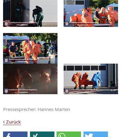
Pressesprecher: Hannes Marten
Zurück