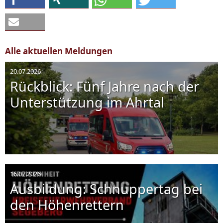
Alle aktuellen Meldungen
20.07.2026
Rückblick: Fünf Jahre nach der
Unterstützung im Ahrtal
16.07.2026
Ausbildung: Schnuppertag bei
den Höhenrettern