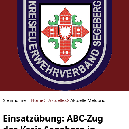
Sie sind hier:
Home
Aktuelles
Aktuelle Meldung
Einsatzübung: ABC-Zug