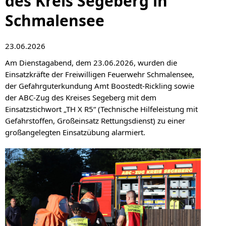
des Kreis Segeberg in
Schmalensee
23.06.2026
Am Dienstagabend, dem 23.06.2026, wurden die
Einsatzkräfte der Freiwilligen Feuerwehr Schmalensee,
der Gefahrguterkundung Amt Boostedt-Rickling sowie
der ABC-Zug des Kreises Segeberg mit dem
Einsatzstichwort „TH X R5“ (Technische Hilfeleistung mit
Gefahrstoffen, Großeinsatz Rettungsdienst) zu einer
großangelegten Einsatzübung alarmiert.