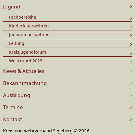
Jugend
Fachbereiche
Kinderfeuerwehren
Jugendfeuerwehren
Leitung
Kreisjugendforum
Weltrekord 2023
News & Aktuelles
Bekanntmachung
Ausbildung
Termine
Kontakt
Kreisfeuerwehrverband Segeberg © 2026