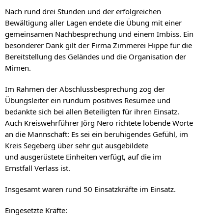
Nach rund drei Stunden und der erfolgreichen
Bewältigung aller Lagen endete die Übung mit einer
gemeinsamen Nachbesprechung und einem Imbiss. Ein
besonderer Dank gilt der Firma Zimmerei Hippe für die
Bereitstellung des Geländes und die Organisation der
Mimen.
Im Rahmen der Abschlussbesprechung zog der
Übungsleiter ein rundum positives Resümee und
bedankte sich bei allen Beteiligten für ihren Einsatz.
Auch Kreiswehrführer Jörg Nero richtete lobende Worte
an die Mannschaft: Es sei ein beruhigendes Gefühl, im
Kreis Segeberg über sehr gut ausgebildete
und ausgerüstete Einheiten verfügt, auf die im
Ernstfall Verlass ist.
Insgesamt waren rund 50 Einsatzkräfte im Einsatz.
Eingesetzte Kräfte: