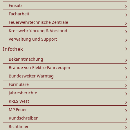
Einsatz
Facharbeit
Feuerwehrtechnische Zentrale
Kreiswehrführung & Vorstand
Verwaltung und Support
Infothek
Bekanntmachung
Brände von Elektro-Fahrzeugen
Bundesweiter Warntag
Formulare
Jahresberichte
KRLS West
MP Feuer
Rundschreiben
Richtlinien