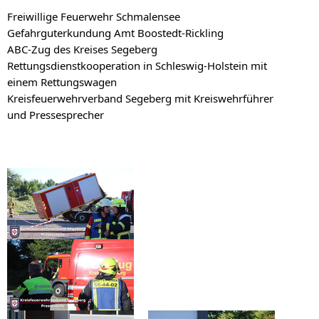
Freiwillige Feuerwehr Schmalensee
Gefahrguterkundung Amt Boostedt-Rickling
ABC-Zug des Kreises Segeberg
Rettungsdienstkooperation in Schleswig-Holstein mit
einem Rettungswagen
Kreisfeuerwehrverband Segeberg mit Kreiswehrführer
und Pressesprecher